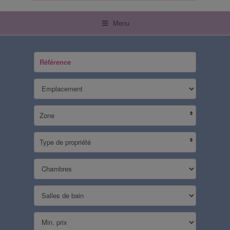
Menu
Zone
Type de propriété