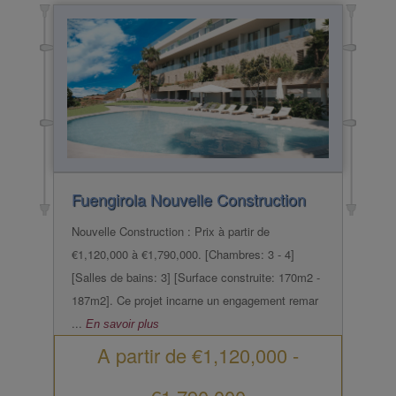
Fuengirola
Nouvelle Construction
Nouvelle Construction : Prix à partir de
€1,120,000 à €1,790,000. [Chambres: 3 - 4]
[Salles de bains: 3] [Surface construite: 170m2 -
187m2]. Ce projet incarne un engagement remar
...
En savoir plus
A partir de
€1,120,000
-