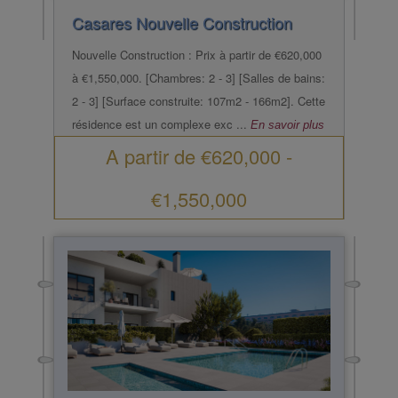
Casares
Nouvelle Construction
Nouvelle Construction : Prix à partir de €620,000
à €1,550,000. [Chambres: 2 - 3] [Salles de bains:
2 - 3] [Surface construite: 107m2 - 166m2]. Cette
résidence est un complexe exc ...
En savoir plus
A partir de
€620,000
-
€1,550,000