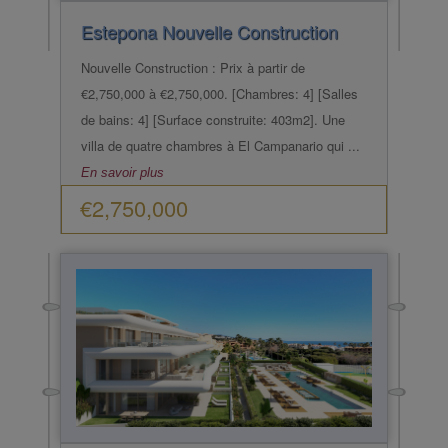
Estepona
Nouvelle Construction
Nouvelle Construction : Prix à partir de
€2,750,000 à €2,750,000. [Chambres: 4] [Salles
de bains: 4] [Surface construite: 403m2]. Une
villa de quatre chambres à El Campanario qui ...
En savoir plus
€2,750,000