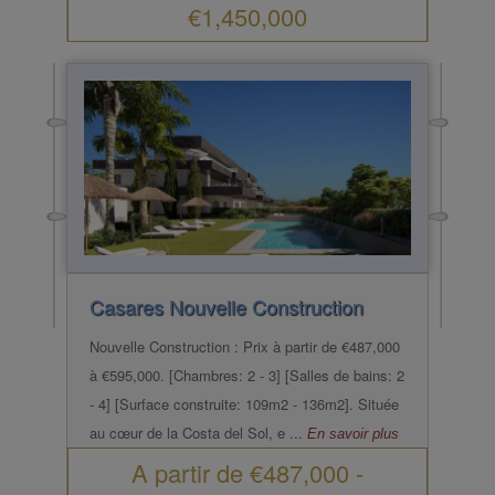
€1,450,000
Casares
Nouvelle Construction
Nouvelle Construction : Prix à partir de €487,000
à €595,000. [Chambres: 2 - 3] [Salles de bains: 2
- 4] [Surface construite: 109m2 - 136m2]. Située
au cœur de la Costa del Sol, e ...
En savoir plus
A partir de
€487,000
-