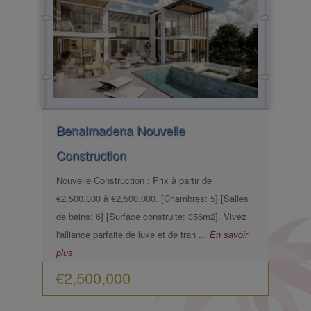
Benalmadena
Nouvelle
Construction
Nouvelle Construction : Prix à partir de
€2,500,000 à €2,500,000. [Chambres: 5] [Salles
de bains: 6] [Surface construite: 356m2]. Vivez
l'alliance parfaite de luxe et de tran ...
En savoir
plus
€2,500,000