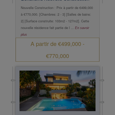
Nouvelle Construction : Prix à partir de €499,000
à €770,000. [Chambres: 2 - 3] [Salles de bains:
2] [Surface construite: 103m2 - 127m2]. Cette
nouvelle résidence fait partie de l ...
En savoir
plus
A partir de
€499,000
-
€770,000