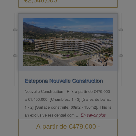
Estepona
Nouvelle Construction
Nouvelle Construction : Prix à partir de €479,000
à €1,450,000. [Chambres: 1 - 3] [Salles de bains:
1 - 2] [Surface construite: 60m2 - 156m2]. This is
an exclusive residential com ...
En savoir plus
A partir de
€479,000
-