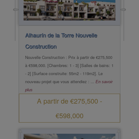
Alhaurín de la Torre
Nouvelle
Construction
Nouvelle Construction : Prix à partir de €275,500
à €598,000. [Chambres: 1 - 3] [Salles de bains: 1
- 2] [Surface construite: 55m2 - 119m2]. Le
nouveau projet que vous attendiez : ...
En savoir
plus
A partir de
€275,500
-
€598,000