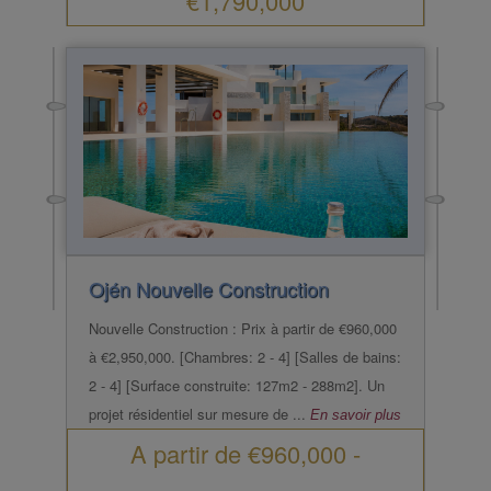
€1,790,000
Ojén
Nouvelle Construction
Nouvelle Construction : Prix à partir de €960,000
à €2,950,000. [Chambres: 2 - 4] [Salles de bains:
2 - 4] [Surface construite: 127m2 - 288m2]. Un
projet résidentiel sur mesure de ...
En savoir plus
A partir de
€960,000
-