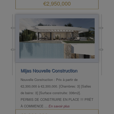
€2,950,000
Mijas
Nouvelle Construction
Nouvelle Construction : Prix à partir de
€2,300,000 à €2,300,000. [Chambres: 3] [Salles
de bains: 3] [Surface construite: 336m2].
PERMIS DE CONSTRUIRE EN PLACE !!! PRÊT
À COMMENCE ...
En savoir plus