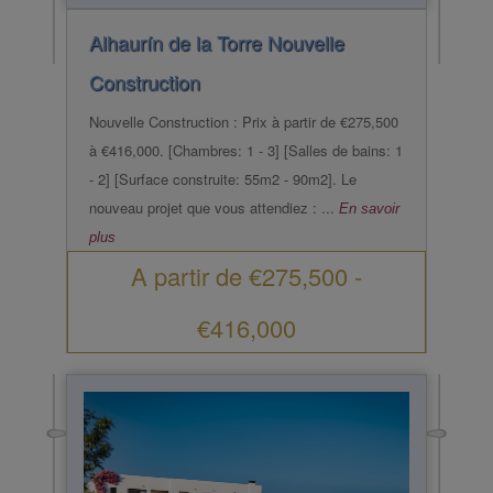
Alhaurín de la Torre
Nouvelle
Construction
Nouvelle Construction : Prix à partir de €275,500
à €416,000. [Chambres: 1 - 3] [Salles de bains: 1
- 2] [Surface construite: 55m2 - 90m2]. Le
nouveau projet que vous attendiez : ...
En savoir
plus
A partir de
€275,500
-
€416,000