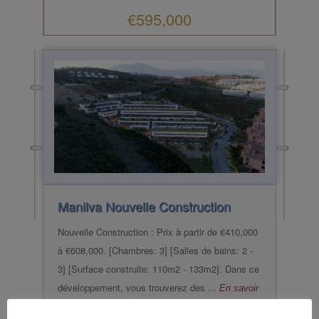
€595,000
Manilva
Nouvelle Construction
Nouvelle Construction : Prix à partir de €410,000
à €608,000. [Chambres: 3] [Salles de bains: 2 -
3] [Surface construite: 110m2 - 133m2]. Dans ce
développement, vous trouverez des ...
En savoir
plus