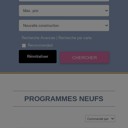
Recherche Avancée
|
Recherche par carte
Recommended
PROGRAMMES NEUFS