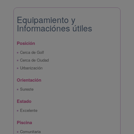
Equipamiento y
Informaciónes útiles
Posición
Cerca de Golf
Cerca de Ciudad
Urbanización
Orientación
Sureste
Estado
Excelente
Piscina
Comunitaria