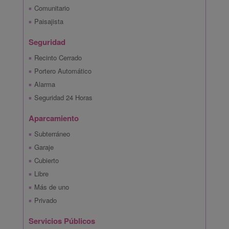
Comunitario
Paisajista
Seguridad
Recinto Cerrado
Portero Automático
Alarma
Seguridad 24 Horas
Aparcamiento
Subterráneo
Garaje
Cubierto
Libre
Más de uno
Privado
Servicios Públicos