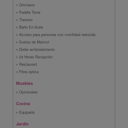
Gimnasio
Paddle Tenis
Trastero
Baño En-Suite
Acceso para personas con movilidad reducida
Suelos de Mármol
Doble acristalamiento
24 Horas Recepción
Restaurant
Fibra óptica
Muebles
Opcionales
Cocina
Equipada
Jardin