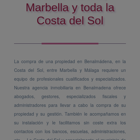
Marbella y toda la
Costa del Sol
La compra de una propiedad en Benalmádena, en la
Costa del Sol, entre Marbella y Málaga requiere un
equipo de profesionales cualificados y especializados.
Nuestra agencia inmobiliaria en Benalmadena ofrece
abogados, gestores, especializados fiscales y
administradores para llevar a cabo la compra de su
propiedad y su gestión. También le acompañamos en
su instalación y le facilitamos sin coste extra los
contactos con los bancos, escuelas, administraciones,
etc ... La Costa del Sol y especialmente el municipio de